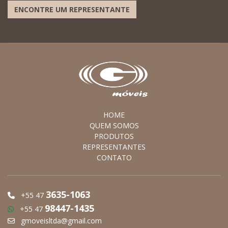
ENCONTRE UM REPRESENTANTE
HOME
QUEM SOMOS
PRODUTOS
REPRESENTANTES
CONTATO
3635-1063
+55 47
98447-1435
+55 47
gmoveisltda@gmail.com