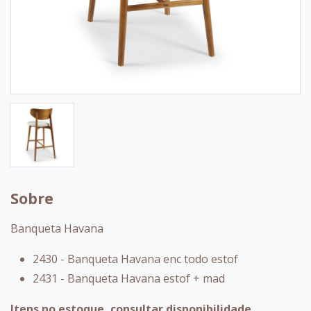
Sobre
Banqueta Havana
2430 - Banqueta Havana enc todo estof
2431 - Banqueta Havana estof + mad
Itens no estoque, consultar disponibilidade