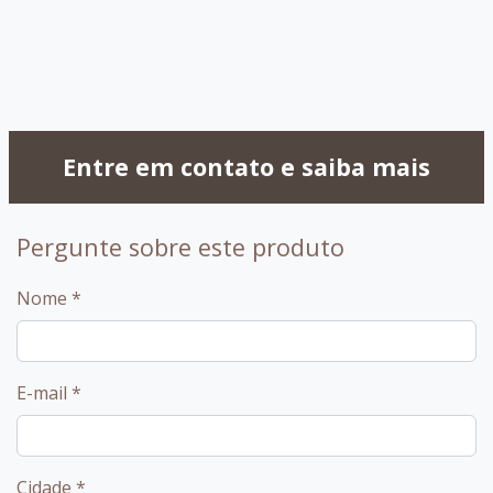
099 - Amendoa
Entre em contato e saiba mais
Pergunte sobre este produto
Nome
*
E-mail
*
Cidade
*