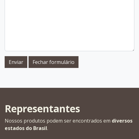
Enviar
Fechar formulário
Representantes
Nossos produtos podem ser encontrados em
diversos
estados do Brasil
.