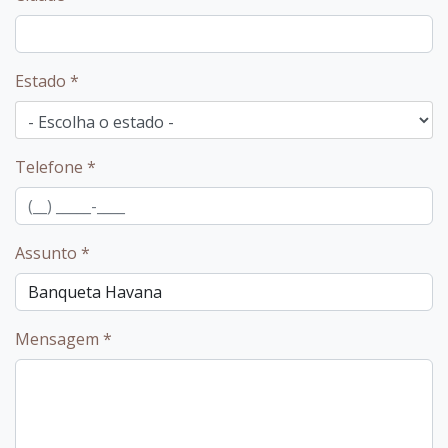
Estado
*
Telefone
*
Assunto
*
Mensagem
*