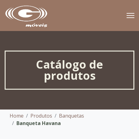
Catálogo de
produtos
Home
Produtos
Banquetas
Banqueta Havana