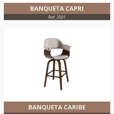
BANQUETA CAPRI
Ref: 2501
BANQUETA CARIBE