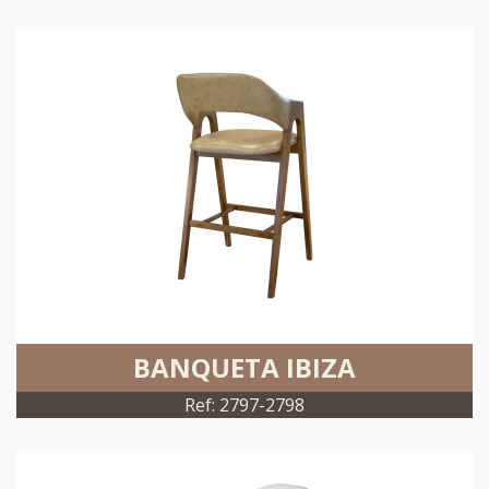
BANQUETA IBIZA
Ref: 2797-2798