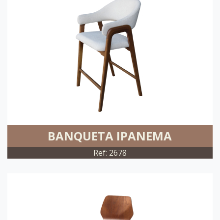
BANQUETA IPANEMA
Ref: 2678