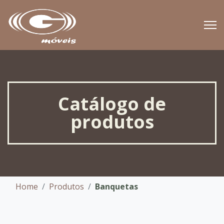
Catálogo de
produtos
Home
Produtos
Banquetas