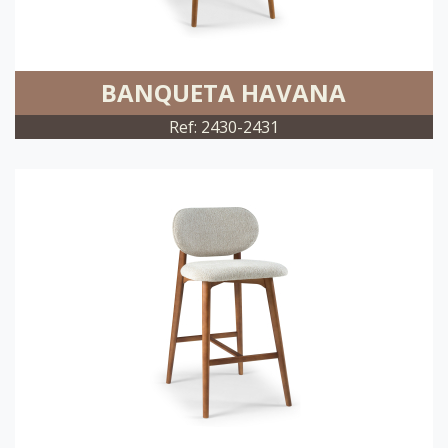
BANQUETA HAVANA
Ref: 2430-2431