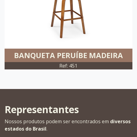
BANQUETA PERUÍBE MADEIRA
Ref: 451
Representantes
Nossos produtos podem ser encontrados em
diversos
estados do Brasil
.