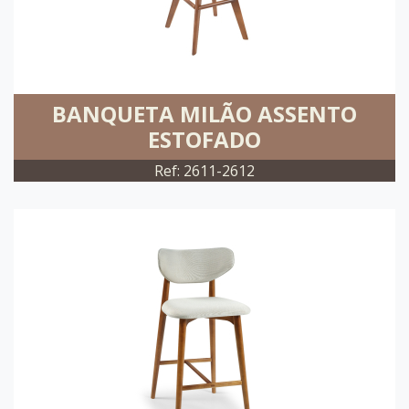
BANQUETA MILÃO ASSENTO
ESTOFADO
Ref: 2611-2612