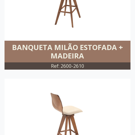
BANQUETA MILÃO ESTOFADA +
MADEIRA
Ref: 2600-2610