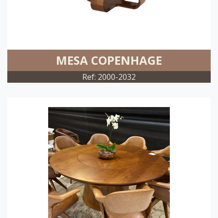
MESA COPENHAGE
Ref: 2000-2032