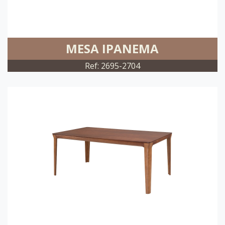
MESA IPANEMA
Ref: 2695-2704