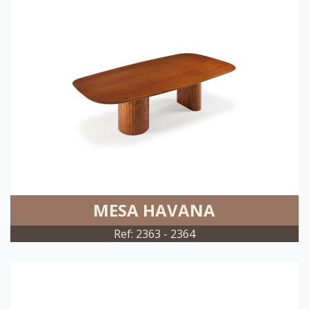
MESA HAVANA
Ref: 2363 - 2364