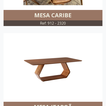
MESA CARIBE
Ref: 912 - 2320