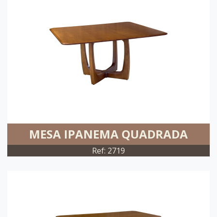
MESA IPANEMA QUADRADA
Ref: 2719