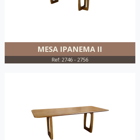
MESA IPANEMA II
Ref: 2746 - 2756