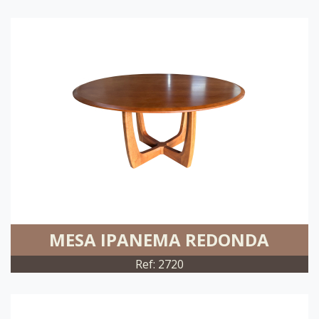
MESA IPANEMA REDONDA
Ref: 2720