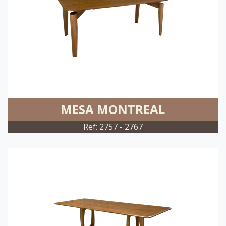
MESA MONTREAL
Ref: 2757 - 2767