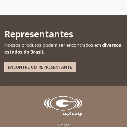
Representantes
Nossos produtos podem ser encontrados em
diversos
estados do Brasil
.
ENCONTRE UM REPRESENTANTE
HOME