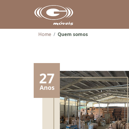
Home
Quem somos