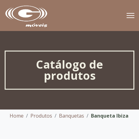
Catálogo de
produtos
Home
Produtos
Banquetas
Banqueta Ibiza