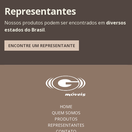
Representantes
Nossos produtos podem ser encontrados em
diversos
estados do Brasil
.
ENCONTRE UM REPRESENTANTE
HOME
QUEM SOMOS
PRODUTOS
REPRESENTANTES
CONTATO