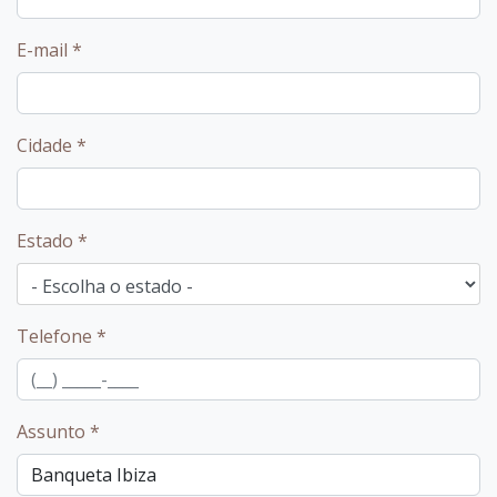
E-mail
*
Cidade
*
Estado
*
Telefone
*
Assunto
*