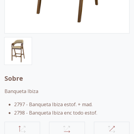
Sobre
Banqueta Ibiza
2797 - Banqueta Ibiza estof. + mad.
2798 - Banqueta Ibiza enc todo estof.