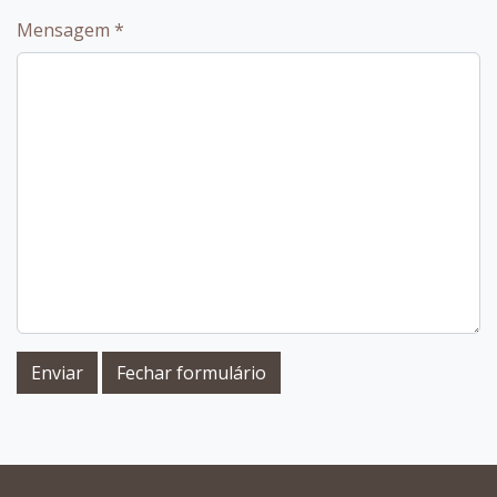
Mensagem
*
Enviar
Fechar formulário