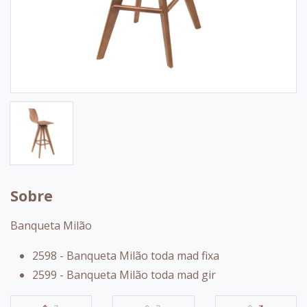
Sobre
Banqueta Milão
2598 - Banqueta Milão toda mad fixa
2599 - Banqueta Milão toda mad gir