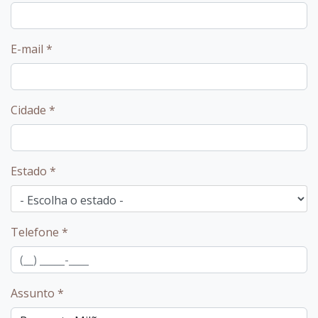
E-mail
*
Cidade
*
Estado
*
Telefone
*
Assunto
*