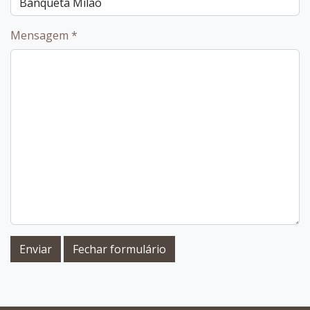
Mensagem
*
Enviar
Fechar formulário