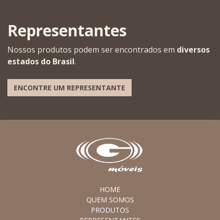
Representantes
Nossos produtos podem ser encontrados em
diversos
estados do Brasil
.
ENCONTRE UM REPRESENTANTE
HOME
QUEM SOMOS
PRODUTOS