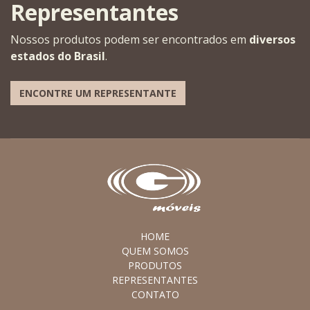
Representantes
Nossos produtos podem ser encontrados em
diversos
estados do Brasil
.
ENCONTRE UM REPRESENTANTE
HOME
QUEM SOMOS
PRODUTOS
REPRESENTANTES
CONTATO