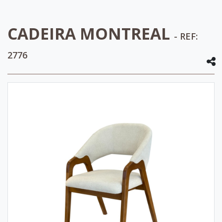
CADEIRA MONTREAL
- REF:
2776