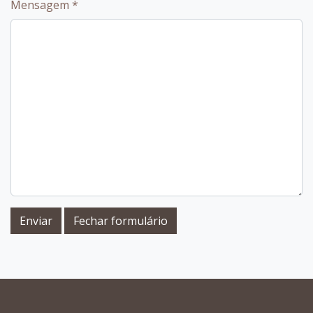
Mensagem
*
Enviar
Fechar formulário