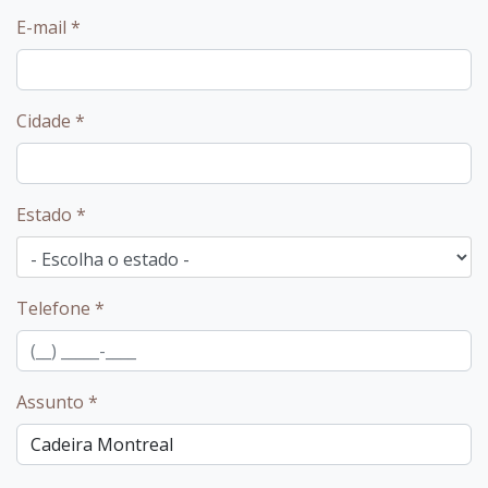
E-mail
*
Cidade
*
Estado
*
Telefone
*
Assunto
*