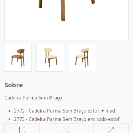
Sobre
Cadeira Parma Sem Braço
2772 - Cadeira Parma Sem Braço estof. + mad.
2773 - Cadeira Parma Sem Braço enc todo estof.