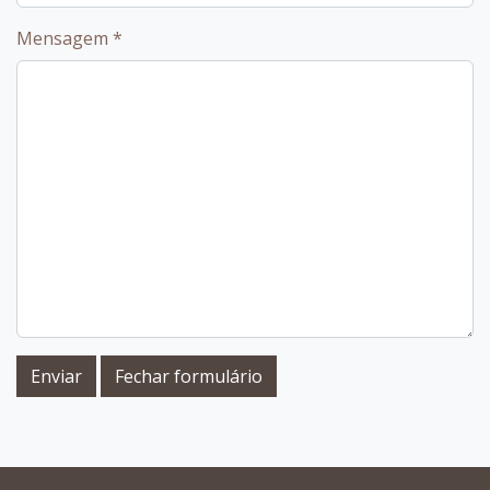
Mensagem
*
Enviar
Fechar formulário