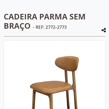
CADEIRA PARMA SEM
BRAÇO
- REF: 2772-2773