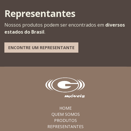
Representantes
Nossos produtos podem ser encontrados em
diversos
estados do Brasil
.
ENCONTRE UM REPRESENTANTE
HOME
QUEM SOMOS
PRODUTOS
REPRESENTANTES