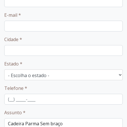
E-mail
*
Cidade
*
Estado
*
Telefone
*
Assunto
*