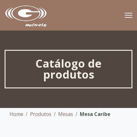
Catálogo de
produtos
Home
Produtos
Mesas
Mesa Caribe