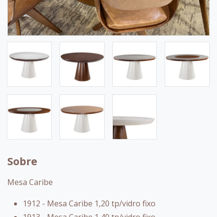
Sobre
Mesa Caribe
1912 - Mesa Caribe 1,20 tp/vidro fixo
1913 - Mesa Caribe 1,40 tp/vidro fixo