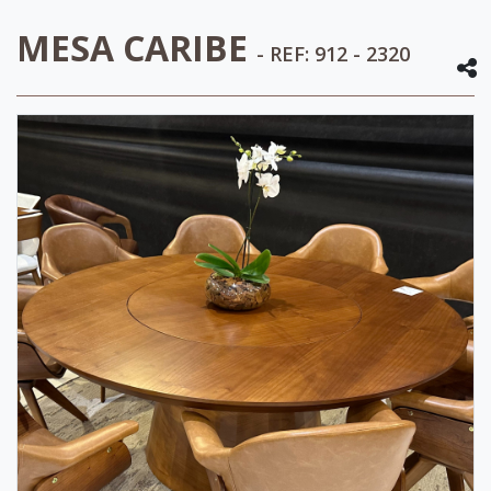
MESA CARIBE
- REF: 912 - 2320