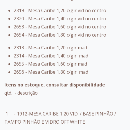
2319 - Mesa Caribe 1,20 c/gir vid no centro
2320 - Mesa Caribe 1,40 c/gir vid no centro
2653 - Mesa Caribe 1,60 c/gir vid no centro
2654 - Mesa Caribe 1,80 c/gir vid no centro
2313 - Mesa Caribe 1,20 c/gir mad
2314 - Mesa Caribe 1,40 c/gir mad
2655 - Mesa Caribe 1,60 c/gir mad
2656 - Mesa Caribe 1,80 c/gir mad
Itens no estoque, consultar disponibilidade
qtd. - descrição
1 - 1912-MESA CARIBE 1,20 VID. / BASE PINHÃO /
TAMPO PINHÃO E VIDRO OFF WHITE