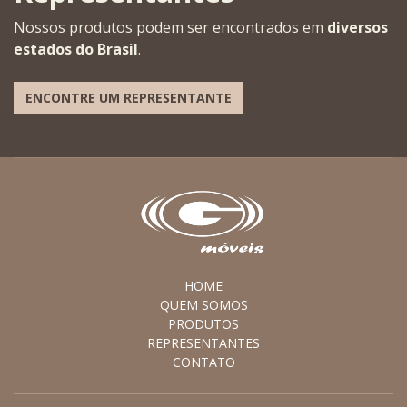
Nossos produtos podem ser encontrados em
diversos
estados do Brasil
.
ENCONTRE UM REPRESENTANTE
HOME
QUEM SOMOS
PRODUTOS
REPRESENTANTES
CONTATO