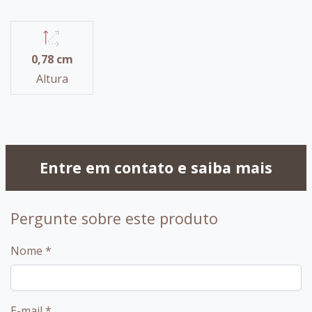
0,78 cm
Altura
Entre em contato e saiba mais
Pergunte sobre este produto
Nome
*
E-mail
*