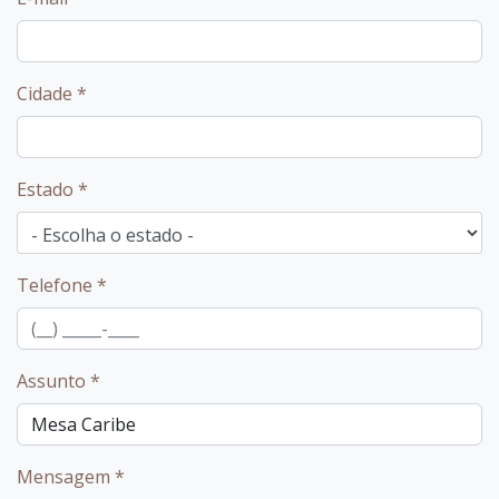
Cidade
*
Estado
*
Telefone
*
Assunto
*
Mensagem
*