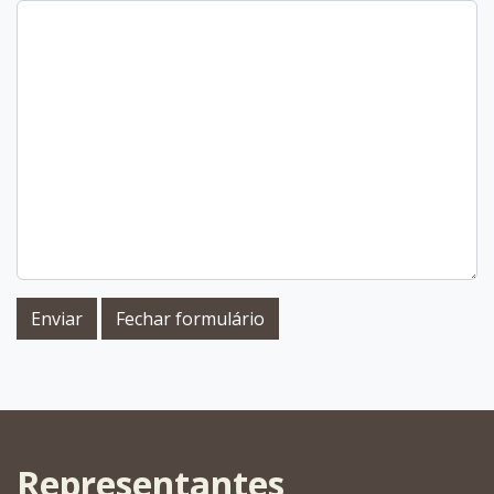
Enviar
Fechar formulário
Representantes