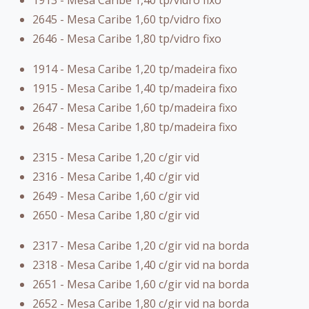
2645 - Mesa Caribe 1,60 tp/vidro fixo
2646 - Mesa Caribe 1,80 tp/vidro fixo
1914 - Mesa Caribe 1,20 tp/madeira fixo
1915 - Mesa Caribe 1,40 tp/madeira fixo
2647 - Mesa Caribe 1,60 tp/madeira fixo
2648 - Mesa Caribe 1,80 tp/madeira fixo
2315 - Mesa Caribe 1,20 c/gir vid
2316 - Mesa Caribe 1,40 c/gir vid
2649 - Mesa Caribe 1,60 c/gir vid
2650 - Mesa Caribe 1,80 c/gir vid
2317 - Mesa Caribe 1,20 c/gir vid na borda
2318 - Mesa Caribe 1,40 c/gir vid na borda
2651 - Mesa Caribe 1,60 c/gir vid na borda
2652 - Mesa Caribe 1,80 c/gir vid na borda