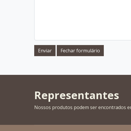
Enviar
Fechar formulário
Representantes
Nossos produtos podem ser encontrados 