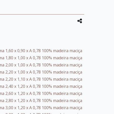
a 1,60 x 0,90 x A 0,78 100% madeira maciça
a 1,80 x 1,00 x A 0,78 100% madeira maciça
a 2,00 x 1,00 x A 0,78 100% madeira maciça
a 2,20 x 1,00 x A 0,78 100% madeira maciça
a 2,20 x 1,10 x A 0,78 100% madeira maciça
a 2,40 x 1,20 x A 0,78 100% madeira maciça
a 2,60 x 1,20 x A 0,78 100% madeira maciça
a 2,80 x 1,20 x A 0,78 100% madeira maciça
a 3,00 x 1,20 x A 0,78 100% madeira maciça