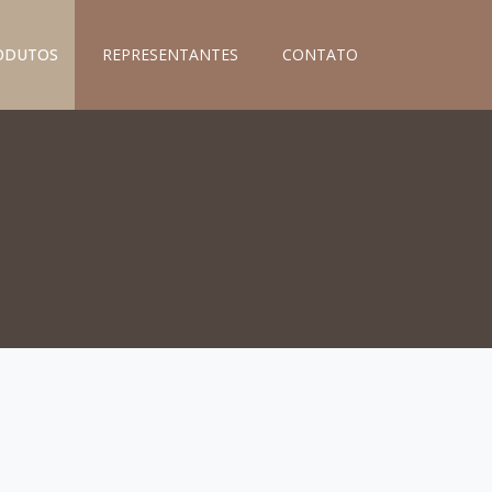
ODUTOS
REPRESENTANTES
CONTATO