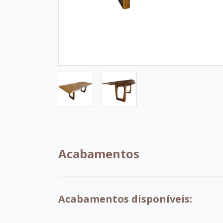
Acabamentos
Acabamentos disponíveis: