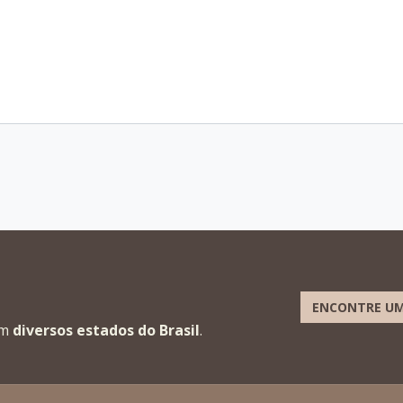
ENCONTRE UM
em
diversos estados do Brasil
.