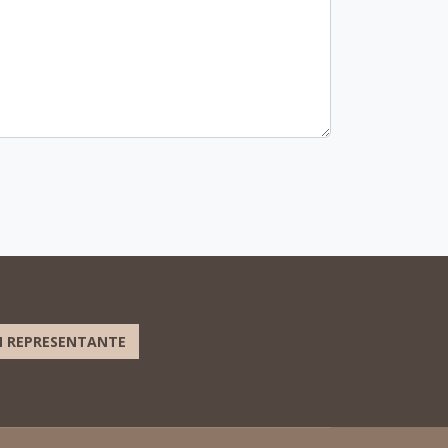
 REPRESENTANTE