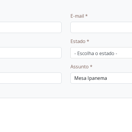
E-mail
*
Estado
*
Assunto
*