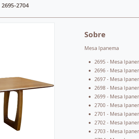
: 2695-2704
Sobre
Mesa Ipanema
2695 - Mesa Ipanem
2696 - Mesa Ipanem
2697 - Mesa Ipanem
2698 - Mesa Ipanem
2699 - Mesa Ipanem
2700 - Mesa Ipanem
2701 - Mesa Ipanem
2702 - Mesa Ipanem
2703 - Mesa Ipanem