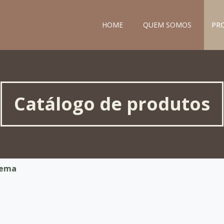
HOME
QUEM SOMOS
PR
Catálogo de produtos
nema