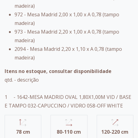
madeira)
972 - Mesa Madrid 2,00 x 1,00 x A 0,78 (tampo
madeira)
973 - Mesa Madrid 2,20 x 1,00 x A 0,78 (tampo
madeira)
2094 - Mesa Madrid 2,20 x 1,10 x A 0,78 (tampo
madeira)
Itens no estoque, consultar disponibilidade
qtd. - descrição
1 - 1642-MESA MADRID OVAL 1,80X1,00M VID / BASE
E TAMPO 032-CAPUCCINO / VIDRO 058-OFF WHITE
78 cm
80-110 cm
120-220 cm