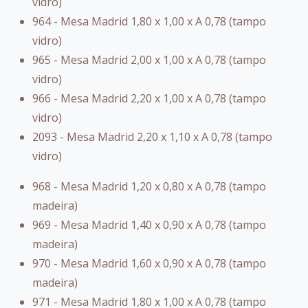
vidro)
964 - Mesa Madrid 1,80 x 1,00 x A 0,78 (tampo
vidro)
965 - Mesa Madrid 2,00 x 1,00 x A 0,78 (tampo
vidro)
966 - Mesa Madrid 2,20 x 1,00 x A 0,78 (tampo
vidro)
2093 - Mesa Madrid 2,20 x 1,10 x A 0,78 (tampo
vidro)
968 - Mesa Madrid 1,20 x 0,80 x A 0,78 (tampo
madeira)
969 - Mesa Madrid 1,40 x 0,90 x A 0,78 (tampo
madeira)
970 - Mesa Madrid 1,60 x 0,90 x A 0,78 (tampo
madeira)
971 - Mesa Madrid 1,80 x 1,00 x A 0,78 (tampo