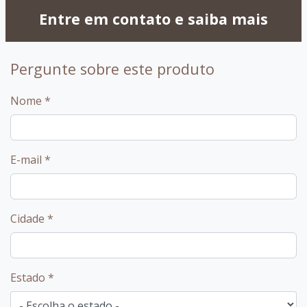
Entre em contato e saiba mais
Pergunte sobre este produto
Nome
*
E-mail
*
Cidade
*
Estado
*