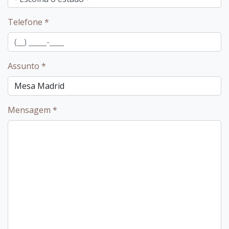
Telefone
*
Assunto
*
Mensagem
*