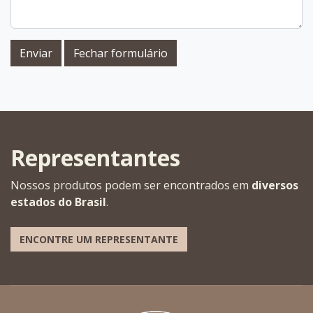
Enviar
Fechar formulário
Representantes
Nossos produtos podem ser encontrados em
diversos
estados do Brasil
.
ENCONTRE UM REPRESENTANTE