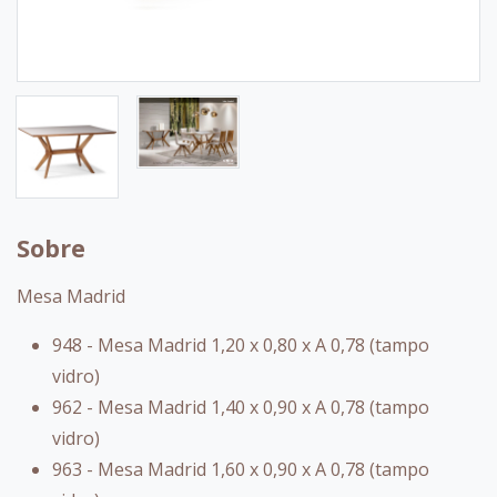
Sobre
Mesa Madrid
948 - Mesa Madrid 1,20 x 0,80 x A 0,78 (tampo
vidro)
962 - Mesa Madrid 1,40 x 0,90 x A 0,78 (tampo
vidro)
963 - Mesa Madrid 1,60 x 0,90 x A 0,78 (tampo