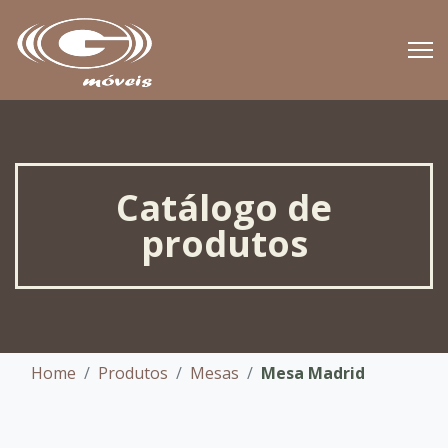
Catálogo de
produtos
Home
Produtos
Mesas
Mesa Madrid