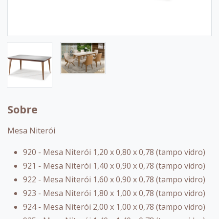
Sobre
Mesa Niterói
920 - Mesa Niterói 1,20 x 0,80 x 0,78 (tampo vidro)
921 - Mesa Niterói 1,40 x 0,90 x 0,78 (tampo vidro)
922 - Mesa Niterói 1,60 x 0,90 x 0,78 (tampo vidro)
923 - Mesa Niterói 1,80 x 1,00 x 0,78 (tampo vidro)
924 - Mesa Niterói 2,00 x 1,00 x 0,78 (tampo vidro)