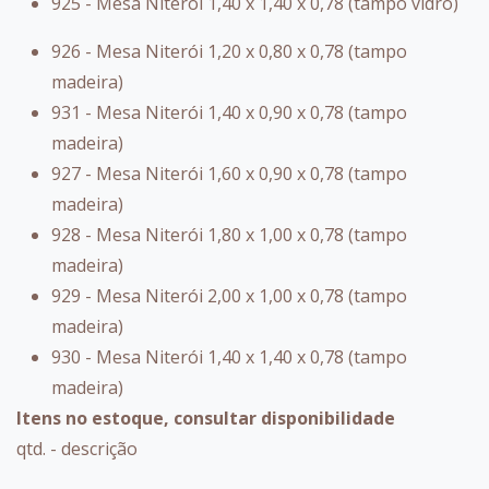
925 - Mesa Niterói 1,40 x 1,40 x 0,78 (tampo vidro)
926 - Mesa Niterói 1,20 x 0,80 x 0,78 (tampo
madeira)
931 - Mesa Niterói 1,40 x 0,90 x 0,78 (tampo
madeira)
927 - Mesa Niterói 1,60 x 0,90 x 0,78 (tampo
madeira)
928 - Mesa Niterói 1,80 x 1,00 x 0,78 (tampo
madeira)
929 - Mesa Niterói 2,00 x 1,00 x 0,78 (tampo
madeira)
930 - Mesa Niterói 1,40 x 1,40 x 0,78 (tampo
madeira)
Itens no estoque, consultar disponibilidade
qtd. - descrição