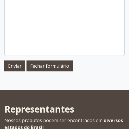
Enviar
Fechar formulário
Representantes
Nossos produtos podem ser encontrados em
diversos
estados do Brasil
.