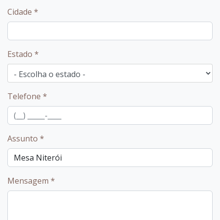
Cidade
*
Estado
*
Telefone
*
Assunto
*
Mensagem
*