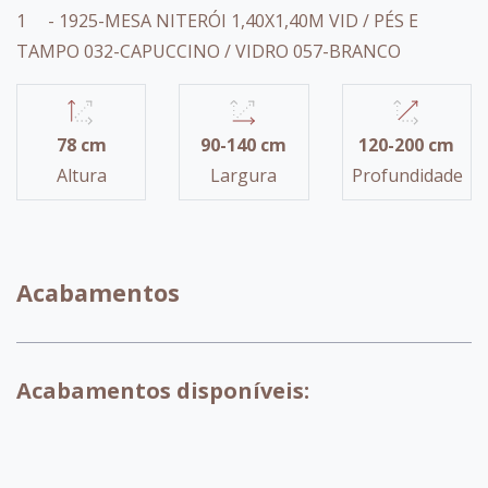
1 - 1925-MESA NITERÓI 1,40X1,40M VID / PÉS E
TAMPO 032-CAPUCCINO / VIDRO 057-BRANCO
78 cm
90-140 cm
120-200 cm
Altura
Largura
Profundidade
Acabamentos
Acabamentos disponíveis: