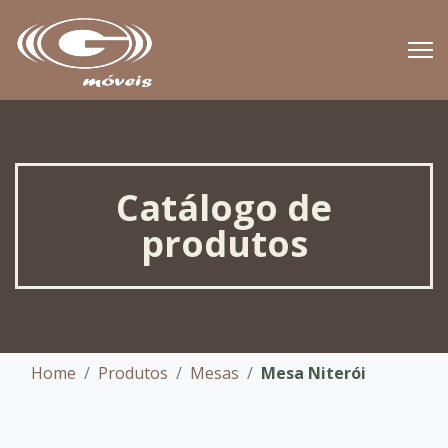
Catálogo de
produtos
Home
Produtos
Mesas
Mesa Niterói