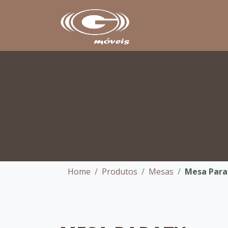
Home
Produtos
Mesas
Mesa Para