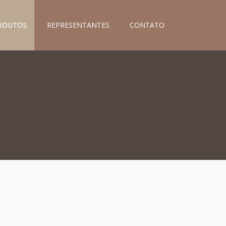
ODUTOS
REPRESENTANTES
CONTATO