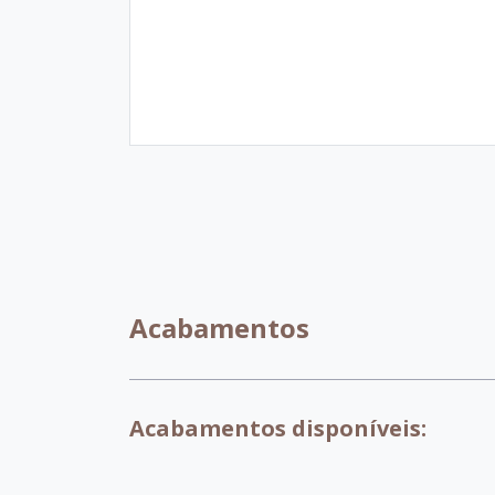
Acabamentos
Acabamentos disponíveis: