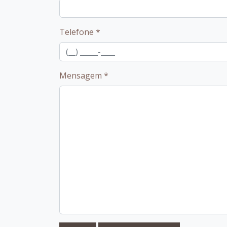
Telefone
*
Mensagem
*