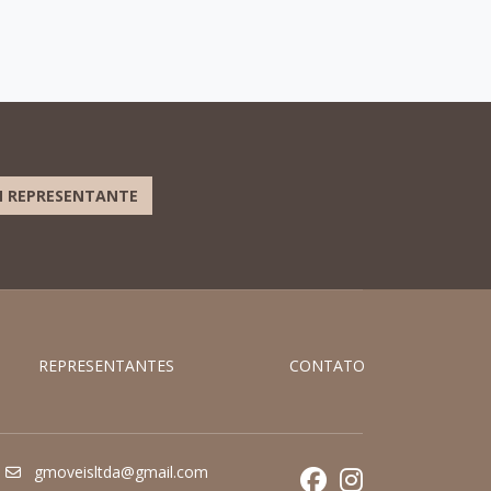
 REPRESENTANTE
REPRESENTANTES
CONTATO
gmoveisltda@gmail.com