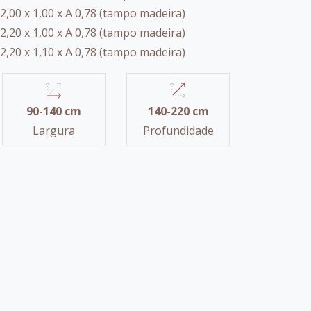
2,00 x 1,00 x A 0,78 (tampo madeira)
2,20 x 1,00 x A 0,78 (tampo madeira)
2,20 x 1,10 x A 0,78 (tampo madeira)
90-140 cm
140-220 cm
Largura
Profundidade