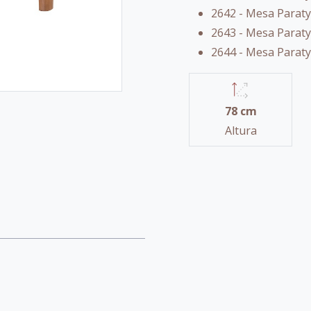
2642 - Mesa Paraty
2643 - Mesa Paraty
2644 - Mesa Paraty
78 cm
Altura