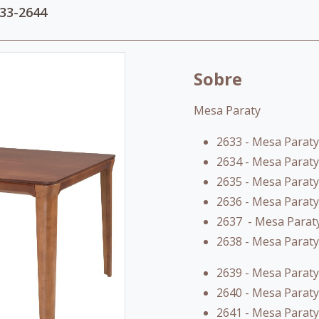
633-2644
Sobre
Mesa Paraty
2633 - Mesa Paraty1
2634 - Mesa Paraty1
2635 - Mesa Paraty1
2636 - Mesa Paraty 
2637 - Mesa Paraty2
2638 - Mesa Paraty2
2639 - Mesa Paraty
2640 - Mesa Paraty
2641 - Mesa Paraty