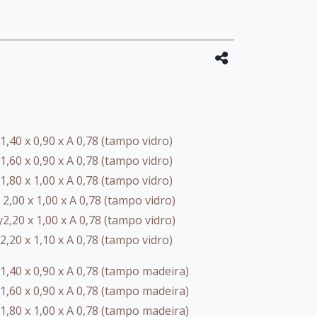
,40 x 0,90 x A 0,78 (tampo vidro)
,60 x 0,90 x A 0,78 (tampo vidro)
,80 x 1,00 x A 0,78 (tampo vidro)
2,00 x 1,00 x A 0,78 (tampo vidro)
,20 x 1,00 x A 0,78 (tampo vidro)
,20 x 1,10 x A 0,78 (tampo vidro)
1,40 x 0,90 x A 0,78 (tampo madeira)
1,60 x 0,90 x A 0,78 (tampo madeira)
1,80 x 1,00 x A 0,78 (tampo madeira)