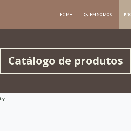
HOME
QUEM SOMOS
PR
Catálogo de produtos
ty